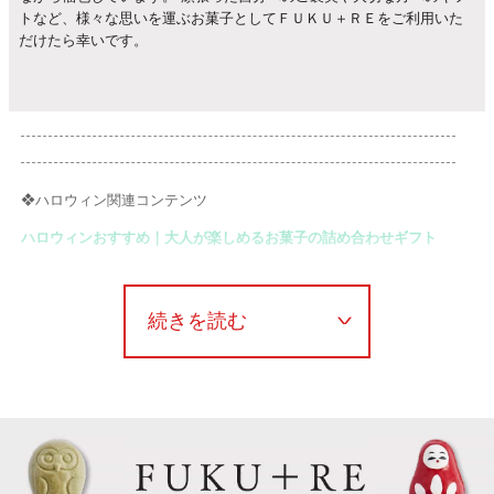
トなど、様々な思いを運ぶお菓子としてＦＵＫＵ＋ＲＥをご利用いた
だけたら幸いです。
❖ハロウィン関連コンテンツ
ハロウィンおすすめ｜大人が楽しめるお菓子の詰め合わせギフト
なぜハロウィンにお菓子を配るの？大人にも子供にも、配る用で気
をつけたいおすすめポイント
大人向けハロウィンお菓子2026