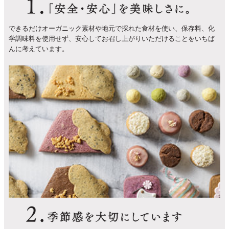
できるだけオーガニック素材や地元で採れた食材を使い、保存料、化
学調味料を使用せず、安心してお召し上がりいただけることをいちば
んに考えています。