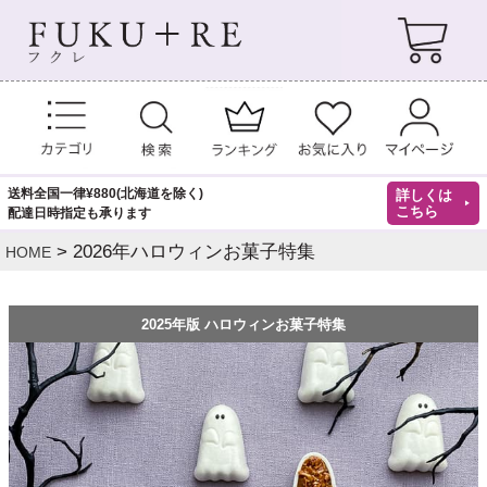
送料全国一律¥880(北海道を除く)
詳しくは
こちら
配達日時指定も承ります
2026年ハロウィンお菓子特集
HOME
2025年版 ハロウィンお菓子特集