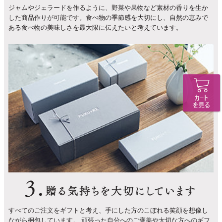
ジャムやジェラードを作るように、野菜や果物など素材の香りを生か
した商品作りが可能です。食べ物の季節感を大切にし、自然の恵みで
ある食べ物の美味しさを最大限に伝えたいと考えています。
すべてのご注文をギフトと考え、手にした方のこぼれる笑顔を想像し
ながら梱包しています。 頑張った自分へのご褒美や大切な方へのギフ