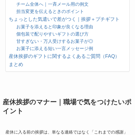
チーム全体へ｜一斉メール用の例文
担当変更を伝えるときのポイント
ちょっとした気遣いで差がつく｜挨拶＋プチギフト
お菓子を添えると印象が良くなる理由
個包装で配りやすいギフトの選び方
甘すぎない・万人受けするお菓子が◎
お菓子に添える短い一言メッセージ例
産休挨拶のギフトに関するよくあるご質問（FAQ）
まとめ
産休挨拶のマナー｜職場で気をつけたいポ
イント
産休に入る前の挨拶は、単なる連絡ではなく「これまでの感謝」