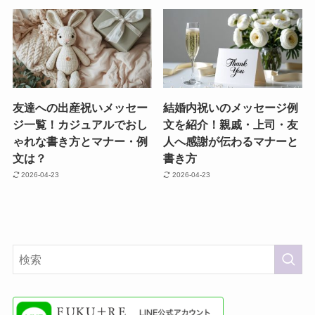
友達への出産祝いメッセー
結婚内祝いのメッセージ例
ジ一覧！カジュアルでおし
文を紹介！親戚・上司・友
ゃれな書き方とマナー・例
人へ感謝が伝わるマナーと
文は？
書き方
2026-04-23
2026-04-23