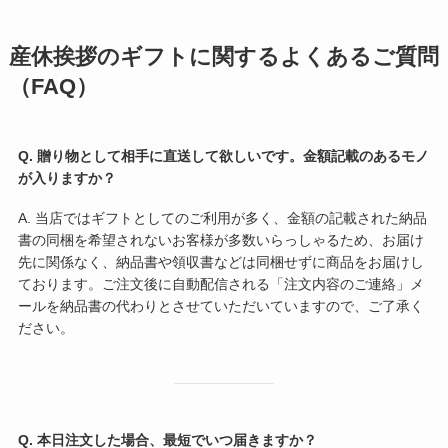
産休挨拶のギフトに関するよくあるご質問
（FAQ）
Q. 贈り物として相手に直送して欲しいです。金額記載のあるモノ
が入りますか？
A. 当店ではギフトとしてのご利用が多く、金額の記載された納品
書の同梱を希望されないお客様が多数いらっしゃるため、お届け
先に関係なく、納品書や領収書などは同梱せずに商品をお届けし
ております。ご注文後に自動配信される「注文内容のご連絡」メ
ールを納品書の代わりとさせていただいていますので、ご了承く
ださい。
Q. 本日注文した場合、最短でいつ届きますか？