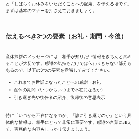
と「しばらくお休みをいただくことへの配慮」を伝える場です。
まずは基本のマナーを押さえておきましょう。
伝えるべき3つの要素（お礼・期間・今後）
産休挨拶のメッセージには、相手が知りたい情報をきちんと含め
ることが大切です。感謝の気持ちだけでは伝わりきらない部分も
あるので、以下の3つの要素を意識してみてください。
これまでお世話になったことへの感謝・お礼
産休の期間（いつからいつまで不在になるか）
引き継ぎ先や後任者の紹介、復帰後の意思表示
特に「いつから不在になるのか」「誰に引き継ぐのか」という具
体的な情報は、相手にとって非常に重要です。感謝の言葉に加え
て、実務的な内容もしっかり伝えましょう。