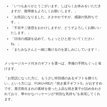
「いつもありがとうございます。しばらくお休みをいただき
ますが、復帰後もよろしくお願いします。」
「お世話になりました。ささやかですが、感謝の気持ちで
す。」
「不在中ご迷惑をおかけしますが、どうぞよろしくお願いい
たします。」
「日頃の感謝を込めて。ちょっとひと息ついてください
ね。」
「またみなさんと一緒に働けるのを楽しみにしています！」
メッセージカード付きのギフトを選べば、準備の手間もぐっと省
けます。
「お世話になった方に、もう少し特別感のあるギフトを贈りた
い」という方には、FUKU+REの『焼き菓子ギフトS』がおすすめ
です。鹿児島生まれの素材を使った上品な焼き菓子が詰め合わさ
れており、華やかなパッケージが”特別な気持ち”を表現してくれ
ます。