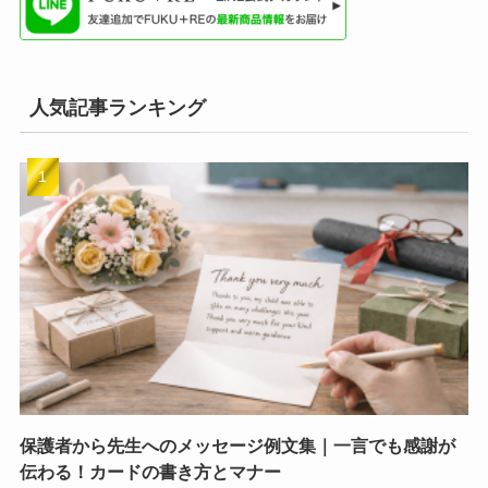
人気記事ランキング
保護者から先生へのメッセージ例文集｜一言でも感謝が
伝わる！カードの書き方とマナー