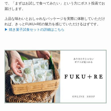
で、「まずはお試しで食べてみたい」という方にポスト投函でお
届けします。
上品な味わいとおしゃれなパッケージを実際に体験していただけ
れば、きっとFUKU+REの魅力を感じていただけるはずです。
▶︎ 焼き菓子試食セットの詳細はこちら