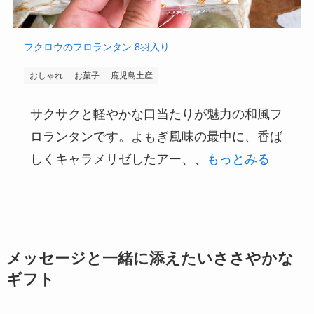
フクロウのフロランタン 8羽入り
おしゃれ
お菓子
鹿児島土産
サクサクと軽やかな口当たりが魅力の和風フ
ロランタンです。よもぎ風味の最中に、香ば
しくキャラメリゼしたアー、、
もっとみる
メッセージと一緒に添えたいささやかな
ギフト