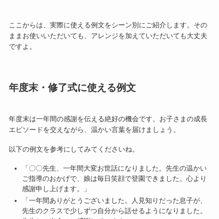
ここからは、実際に使える例文をシーン別にご紹介します。その
ままお使いいただいても、アレンジを加えていただいても大丈夫
ですよ。
年度末・修了式に使える例文
年度末は一年間の感謝を伝える絶好の機会です。お子さまの成長
エピソードを交えながら、温かい言葉を届けましょう。
以下の例文を参考にしてみてくださいね。
「〇〇先生、一年間大変お世話になりました。先生の温かい
ご指導のおかげで、娘は毎日笑顔で登園できました。心より
感謝申し上げます。」
「一年間ありがとうございました。人見知りだった息子が、
先生のクラスで少しずつ自分から話せるようになりました。