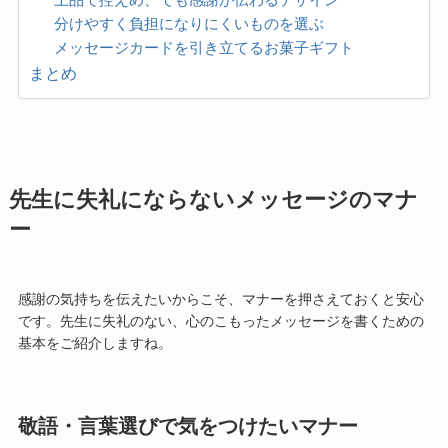
上品で控えめ、でも感謝が伝わるデザイン
分けやすく負担になりにくいものを選ぶ
メッセージカードを引き立てるお菓子ギフト
まとめ
先生に失礼にならないメッセージのマナ
ー
感謝の気持ちを伝えたいからこそ、マナーを押さえておくと安心
です。先生に失礼のない、心のこもったメッセージを書くための
基本をご紹介しますね。
敬語・言葉選びで気をつけたいマナー