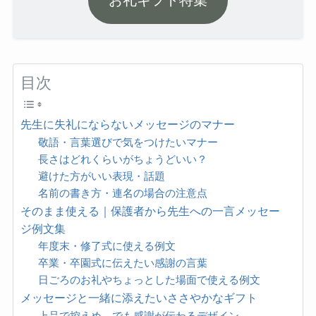
お礼ギフト特集
目次
先生に失礼にならないメッセージのマナー
敬語・言葉選びで気をつけたいマナー
長さはどれくらいがちょうどいい？
避けた方がいい表現・話題
名前の書き方・連名の場合の注意点
そのまま使える｜保護者から先生への一言メッセー
ジ例文集
年度末・修了式に使える例文
卒業・卒園式に伝えたい感謝の言葉
日ごろのお礼やちょっとした場面で使える例文
メッセージと一緒に添えたいささやかなギフト