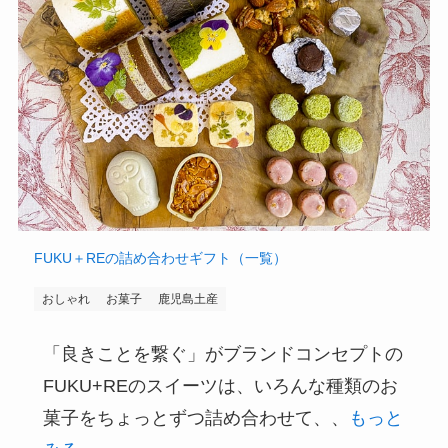
FUKU＋REの詰め合わせギフト（一覧）
おしゃれ
お菓子
鹿児島土産
「良きことを繋ぐ」がブランドコンセプトの
FUKU+REのスイーツは、いろんな種類のお
菓子をちょっとずつ詰め合わせて、、
もっと