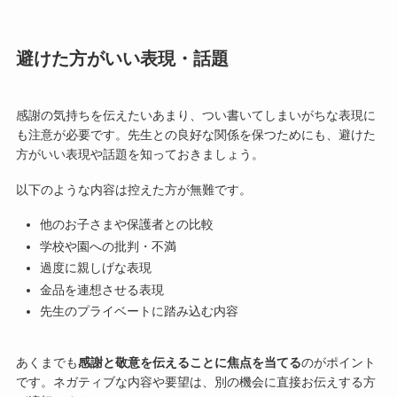
避けた方がいい表現・話題
感謝の気持ちを伝えたいあまり、つい書いてしまいがちな表現に
も注意が必要です。先生との良好な関係を保つためにも、避けた
方がいい表現や話題を知っておきましょう。
以下のような内容は控えた方が無難です。
他のお子さまや保護者との比較
学校や園への批判・不満
過度に親しげな表現
金品を連想させる表現
先生のプライベートに踏み込む内容
あくまでも
感謝と敬意を伝えることに焦点を当てる
のがポイント
です。ネガティブな内容や要望は、別の機会に直接お伝えする方