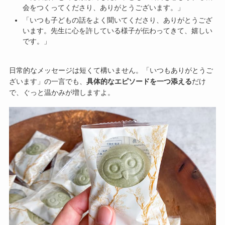
会をつくってくださり、ありがとうございます。」
「いつも子どもの話をよく聞いてくださり、ありがとうござ
います。先生に心を許している様子が伝わってきて、嬉しい
です。」
日常的なメッセージは短くて構いません。「いつもありがとうご
ざいます」の一言でも、
具体的なエピソードを一つ添える
だけ
で、ぐっと温かみが増しますよ。