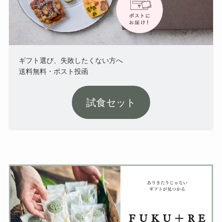
ギフト選び、失敗したくない方へ
送料無料・ポスト投函
試食セット