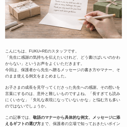
こんにちは、FUKU+REのスタッフです。
「先生に感謝の気持ちを伝えたいけれど、どう書けばいいのかわ
からない」というお声をよくいただきます。
今回は、保護者から先生へ贈るメッセージの書き方やマナー、そ
のまま使える例文をまとめました。
お子さまの成長を見守ってくださった先生への感謝。その想いを
言葉にするのは、意外と難しいものですよね。「長すぎても読み
にくいかな」「失礼な表現になっていないかな」と悩む方も多い
のではないでしょうか。
この記事では、
敬語のマナーから具体的な例文、メッセージに添
えるギフトの選び方
まで、保護者の立場で知っておきたいポイン