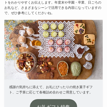
トをわかりやすくお伝えします。年度末や卒園・卒業、日ごろの
お礼など、さまざまなシーンで活用できる内容になっていますの
で、ぜひ参考にしてくださいね。
感謝の気持ちに添えて、お礼にぴったりの焼き菓子ギフ
ト、ご予算に応じて各種詰め合わせご用意しています。