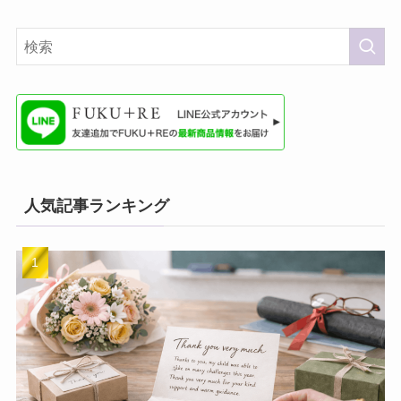
人気記事ランキング