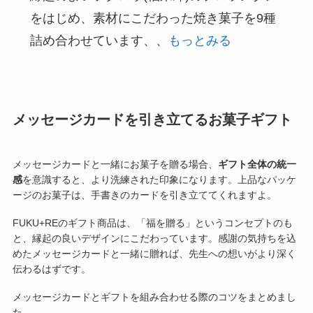
をはじめ、素材にこだわった焼き菓子を9種
詰め合わせています、、
もっとみる
メッセージカードを引き立てるお菓子ギフト
メッセージカードと一緒にお菓子を贈る場合、
ギフト全体の統一
感
を意識すると、より洗練された印象になります。上品なパッケ
ージのお菓子は、手書きのカードを引き立ててくれますよ。
FUKU+REのギフト商品は、「福を贈る」というコンセプトのも
と、縁起の良いデザインにこだわっています。感謝の気持ちを込
めたメッセージカードと一緒に贈れば、先生への想いがより深く
伝わるはずです。
メッセージカードとギフトを組み合わせる際のコツをまとめまし
た。