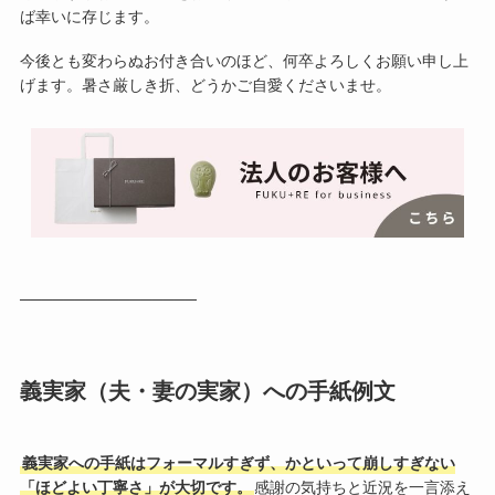
ば幸いに存じます。
今後とも変わらぬお付き合いのほど、何卒よろしくお願い申し上
げます。暑さ厳しき折、どうかご自愛くださいませ。
────────────────
義実家（夫・妻の実家）への手紙例文
義実家への手紙はフォーマルすぎず、かといって崩しすぎない
「ほどよい丁寧さ」が大切です。
感謝の気持ちと近況を一言添え