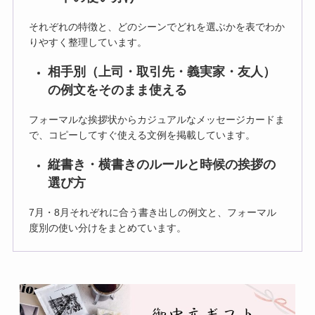
それぞれの特徴と、どのシーンでどれを選ぶかを表でわか
りやすく整理しています。
相手別（上司・取引先・義実家・友人）
の例文をそのまま使える
フォーマルな挨拶状からカジュアルなメッセージカードま
で、コピーしてすぐ使える文例を掲載しています。
縦書き・横書きのルールと時候の挨拶の
選び方
7月・8月それぞれに合う書き出しの例文と、フォーマル
度別の使い分けをまとめています。