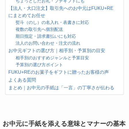
ちょっとしたお礼・プチギフトにも
【法人・大口注文】取引先へのお中元はFUKU+RE
にまとめてお任せ
熨斗（のし）の名入れ・表書きに対応
複数の取引先へ個別配送
期日指定・請求書払いにも対応
法人のお問い合わせ・注文の流れ
お中元ギフトの選び方｜相手別・予算別の目安
相手別のおすすめジャンルと予算目安
予算別の選び方ポイント
FUKU+REのお菓子をギフトに贈ったお客様の声
よくある質問
まとめ｜お中元の手紙は「一言」の丁寧さが伝わる
お中元に手紙を添える意味とマナーの基本