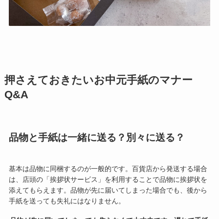
押さえておきたいお中元手紙のマナー
Q&A
品物と手紙は一緒に送る？別々に送る？
基本は品物に同梱するのが一般的です。百貨店から発送する場合
は、店頭の「挨拶状サービス」を利用することで品物に挨拶状を
添えてもらえます。品物が先に届いてしまった場合でも、後から
手紙を送っても失礼にはなりません。