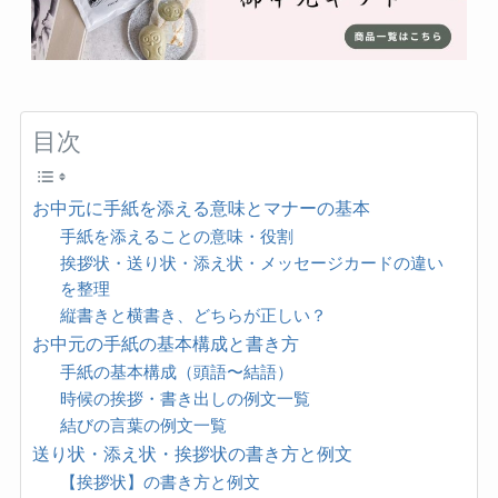
目次
お中元に手紙を添える意味とマナーの基本
手紙を添えることの意味・役割
挨拶状・送り状・添え状・メッセージカードの違い
を整理
縦書きと横書き、どちらが正しい？
お中元の手紙の基本構成と書き方
手紙の基本構成（頭語〜結語）
時候の挨拶・書き出しの例文一覧
結びの言葉の例文一覧
送り状・添え状・挨拶状の書き方と例文
【挨拶状】の書き方と例文