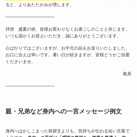
ると、よりあたたかみが増します。
────────────────
拝啓 盛夏の候、皆様お変わりなくお過ごしのことと存じます。
いつも温かくお迎えいただき、誠にありがとうございます。
心ばかりではございますが、お中元の品をお送りいたしました。
お口に合えば幸いです。暑い日が続きますが、皆様どうかご自愛
くださいませ。
敬具
────────────────
親・兄弟など身内への一言メッセージ例文
身内へはかしこまった挨拶文よりも、気持ちが伝わる短い言葉で