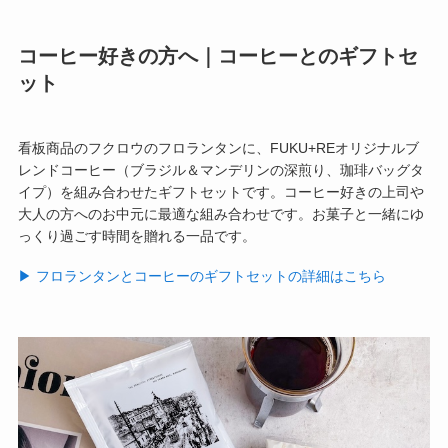
コーヒー好きの方へ｜コーヒーとのギフトセ
ット
看板商品のフクロウのフロランタンに、FUKU+REオリジナルブ
レンドコーヒー（ブラジル＆マンデリンの深煎り、珈琲バッグタ
イプ）を組み合わせたギフトセットです。コーヒー好きの上司や
大人の方へのお中元に最適な組み合わせです。お菓子と一緒にゆ
っくり過ごす時間を贈れる一品です。
▶︎ フロランタンとコーヒーのギフトセットの詳細はこちら