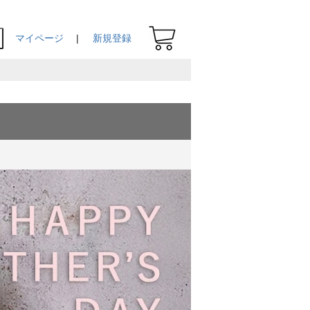
マイページ
新規登録