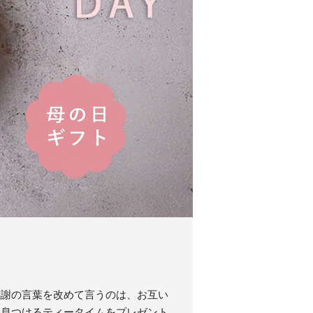
感謝の言葉を改めて言うのは、お互い
一息つけるティータイムをプレゼント