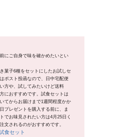
前にご自身で味を確かめたいとい
き菓子6種をセットにしたお試しセ
はポスト投函なので、日中宅配便
い方や、試してみたいけど送料
方におすすめです。試食セットは
いてからお届けまで1週間程度かか
日プレゼントを購入する前に、ま
トでお味見されたい方は4月25日く
注文されるのがおすすめです。
子試食セット