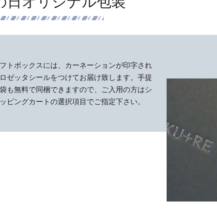
の日オリジナル包装
フトボックスには、カーネーションが印字され
ロゼッタシールをつけてお届け致します。手提
袋も無料で同梱できますので、ご入用の方はシ
ッピングカートの選択項目でご指定下さい。