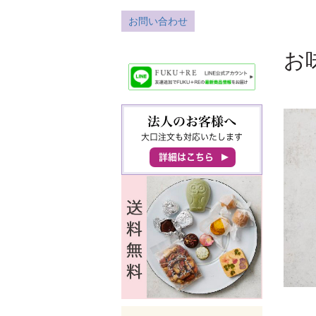
お問い合わせ
お