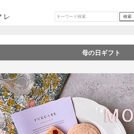
母の日ギフト