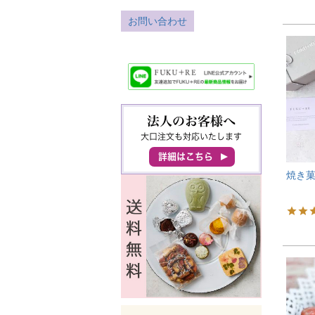
お問い合わせ
焼き菓