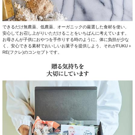
できるだけ無農薬、低農薬、オーガニックの厳選した食材を使い、
安心してお召し上がりいただけることをいちばんに考えています。
お母さんが子供におやつを手作りする時のように、体に負担が少な
く、安心できる素材でおいしいお菓子を提供しよう、それがFUKU＋
RE(フクレ)のコンセプトです。