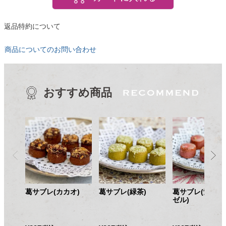
返品特約について
商品についてのお問い合わせ
おすすめ商品
葛サブレ(カカオ)
葛サブレ(緑茶)
葛サブレ(紫芋と
ゼル)