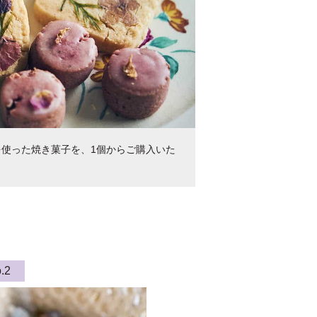
使った焼き菓子を、1個からご購入いた