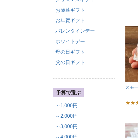
お歳暮ギフト
お年賀ギフト
バレンタインデー
ホワイトデー
母の日ギフト
父の日ギフト
スモー
予算で選ぶ
～1,000円
～2,000円
～3,000円
～4,000円