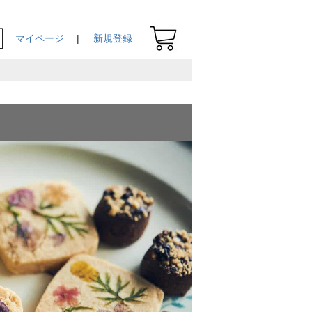
マイページ
新規登録