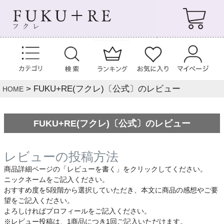
FUKU+RE(フクレ)〔公式〕のレビュー
HOME
FUKU+RE(フクレ)〔公式〕のレビュー
レビューの投稿方法
商品詳細ページの「レビューを書く」をクリックしてください。
ニックネームをご記入ください。
おすすめ度を5段階から選択していただき、本文に商品の感想やご要
望をご記入ください。
よろしければプロフィールをご記入ください。
※レビュー投稿は、1商品につき1回ご記入いただけます。