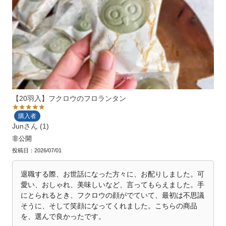
【20羽入】フクロウのフロランタン
購入者
Jun
1
非公開
投稿日
2026/07/01
退職する際、お世話になった方々に、お配りしました。可
愛い、おしゃれ、美味しいなど、言ってもらえました。手
にとられるとき、フクロウの顔がでていて、最初は不思議
そうに、そして笑顔になってくれました。こちらの商品