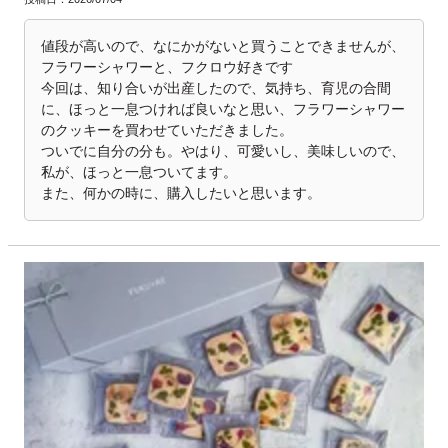
値段が高いので、なにかがないと買うことできませんが、
フラワーシャワーと、フクロウ好きです

今回は、知り合いが出産したので、気持ち、育児の合間
に、ほっと一息つければ良いなと思い、フラワーシャワー
のクッキーを買わせていただきました。

ついでに自分の分も。やはり、可愛いし、美味しいので、
私が、ほっと一息ついてます。

また、何かの時に、購入したいと思います。