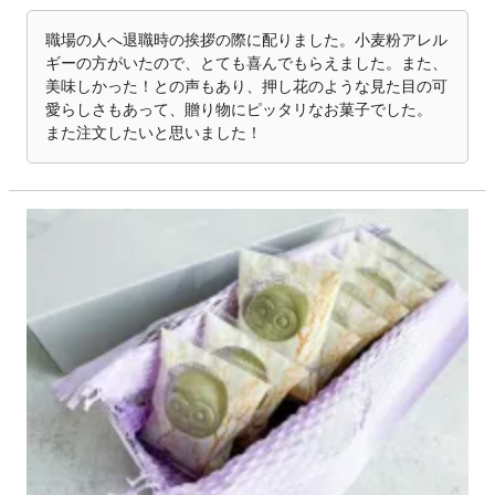
職場の人へ退職時の挨拶の際に配りました。小麦粉アレル
ギーの方がいたので、とても喜んでもらえました。また、
美味しかった！との声もあり、押し花のような見た目の可
愛らしさもあって、贈り物にピッタリなお菓子でした。

また注文したいと思いました！