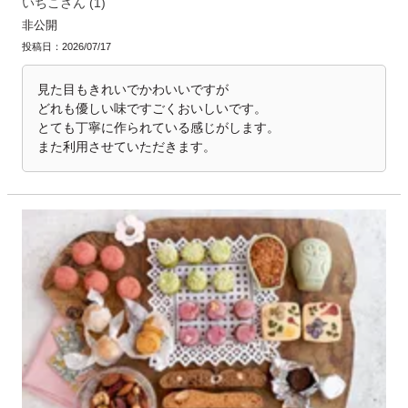
いちこ
1
非公開
投稿日
2026/07/17
見た目もきれいでかわいいですが

どれも優しい味ですごくおいしいです。

とても丁寧に作られている感じがします。

また利用させていただきます。