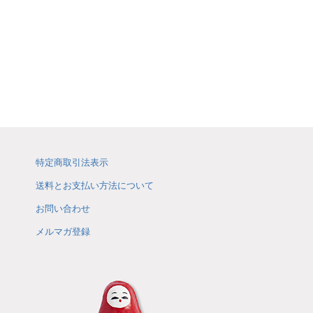
特定商取引法表示
送料とお支払い方法について
お問い合わせ
メルマガ登録