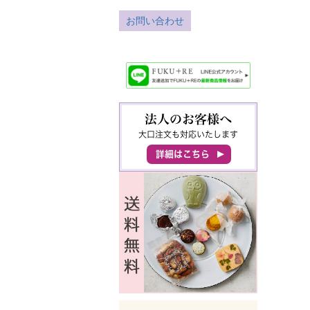
お問い合わせ