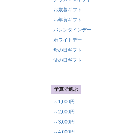
お歳暮ギフト
お年賀ギフト
バレンタインデー
ホワイトデー
母の日ギフト
父の日ギフト
予算で選ぶ
～1,000円
～2,000円
～3,000円
～4,000円