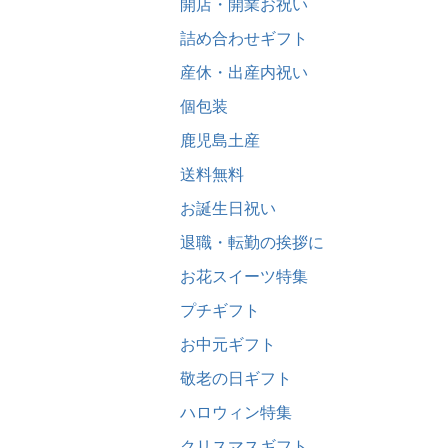
開店・開業お祝い
詰め合わせギフト
産休・出産内祝い
個包装
鹿児島土産
送料無料
お誕生日祝い
退職・転勤の挨拶に
お花スイーツ特集
プチギフト
お中元ギフト
敬老の日ギフト
ハロウィン特集
クリスマスギフト