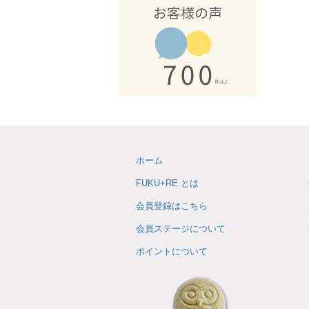
ホーム
FUKU+RE とは
会員登録はこちら
会員ステージについて
ポイントについて