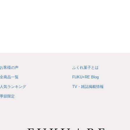
お客様の声
ふくれ菓子とは
全商品一覧
FUKU+RE Blog
人気ランキング
TV・雑誌掲載情報
季節限定