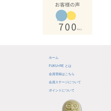
ホーム
FUKU+RE とは
会員登録はこちら
会員ステージについて
ポイントについて