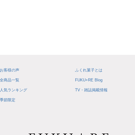
お客様の声
ふくれ菓子とは
全商品一覧
FUKU+RE Blog
人気ランキング
TV・雑誌掲載情報
季節限定