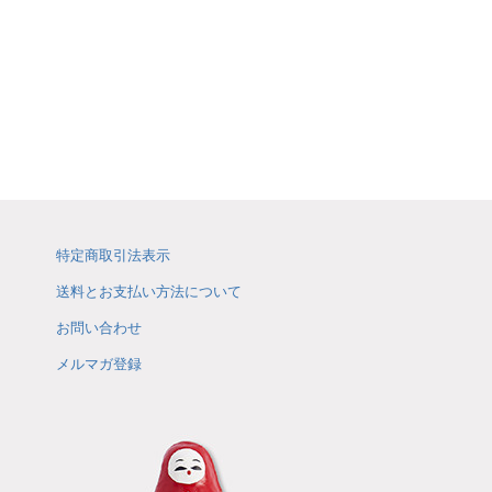
特定商取引法表示
送料とお支払い方法について
お問い合わせ
メルマガ登録