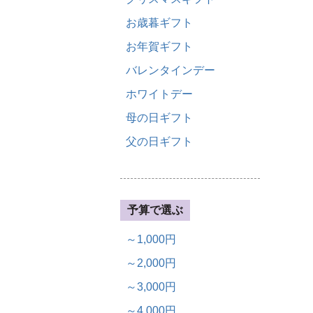
お歳暮ギフト
お年賀ギフト
バレンタインデー
ホワイトデー
母の日ギフト
父の日ギフト
予算で選ぶ
～1,000円
～2,000円
～3,000円
～4,000円