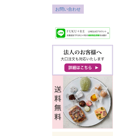
お問い合わせ