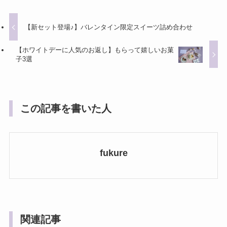
【新セット登場♪】バレンタイン限定スイーツ詰め合わせ
【ホワイトデーに人気のお返し】もらって嬉しいお菓
子3選
この記事を書いた人
fukure
関連記事