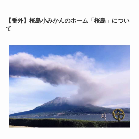
【番外】桜島小みかんのホーム「桜島」につい
て