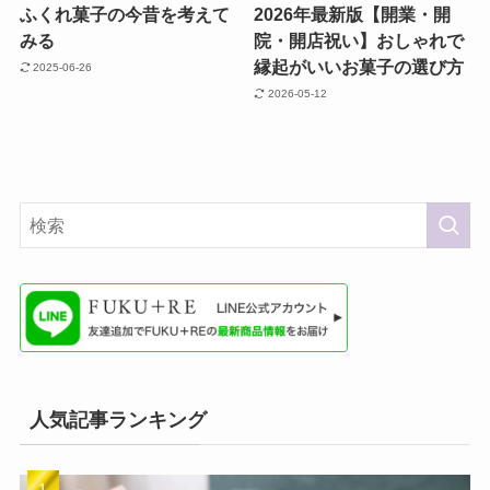
ふくれ菓子の今昔を考えて
2026年最新版【開業・開
みる
院・開店祝い】おしゃれで
縁起がいいお菓子の選び方
2025-06-26
2026-05-12
人気記事ランキング