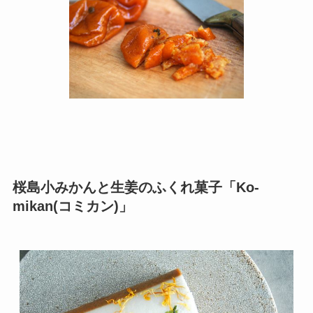
桜島小みかんと生姜のふくれ菓子「Ko-
mikan(コミカン)」