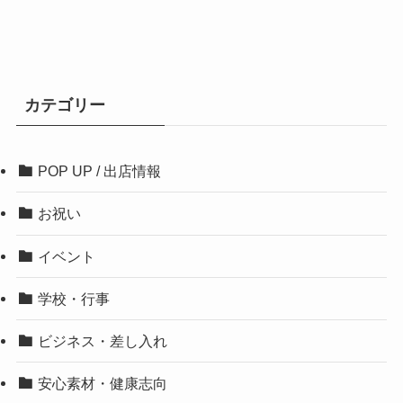
カテゴリー
POP UP / 出店情報
お祝い
イベント
学校・行事
ビジネス・差し入れ
安心素材・健康志向