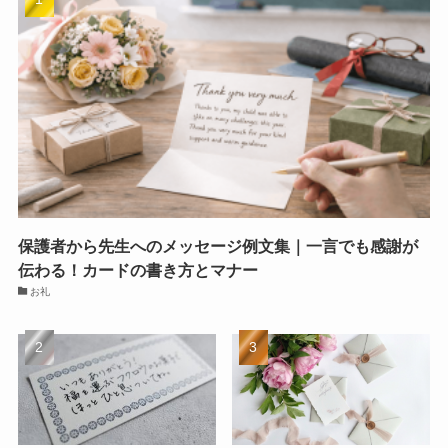
保護者から先生へのメッセージ例文集｜一言でも感謝が
伝わる！カードの書き方とマナー
お礼