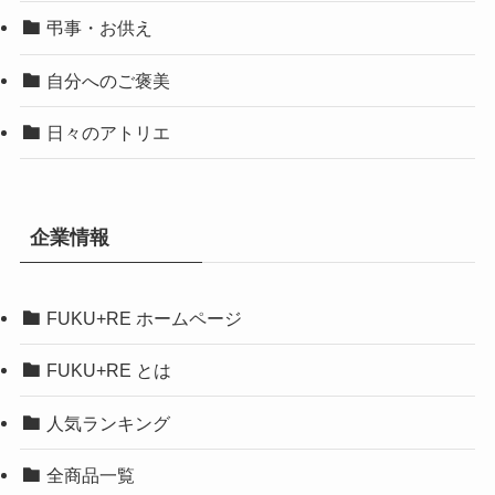
弔事・お供え
自分へのご褒美
日々のアトリエ
企業情報
FUKU+RE ホームページ
FUKU+RE とは
人気ランキング
全商品一覧