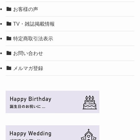
お客様の声
TV・雑誌掲載情報
特定商取引法表示
お問い合わせ
メルマガ登録