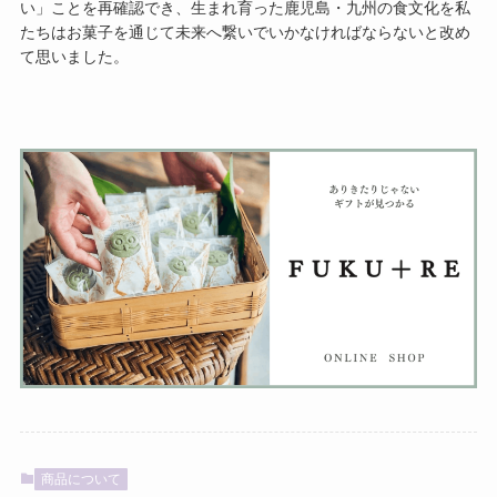
い」ことを再確認でき、生まれ育った鹿児島・九州の食文化を私
たちはお菓子を通じて未来へ繋いでいかなければならないと改め
て思いました。
商品について