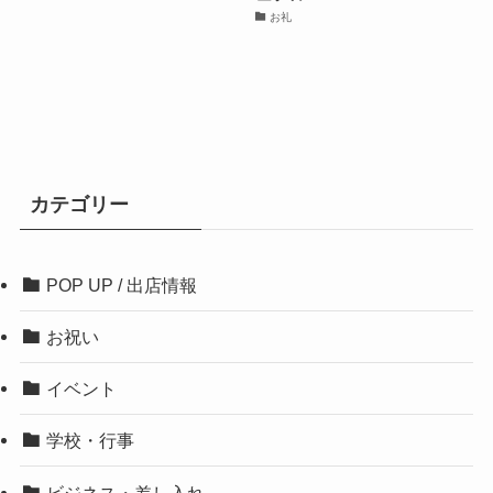
お礼
カテゴリー
POP UP / 出店情報
お祝い
イベント
学校・行事
ビジネス・差し入れ