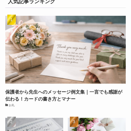
人気記事ランキング
保護者から先生へのメッセージ例文集｜一言でも感謝が
伝わる！カードの書き方とマナー
お礼