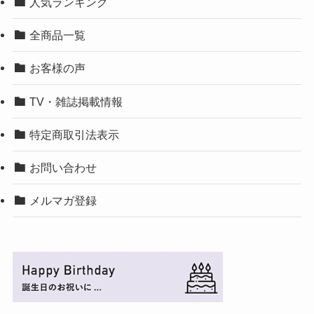
人気ランキング
全商品一覧
お客様の声
TV・雑誌掲載情報
特定商取引法表示
お問い合わせ
メルマガ登録