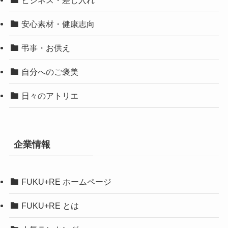
安心素材・健康志向
弔事・お供え
自分へのご褒美
日々のアトリエ
企業情報
FUKU+RE ホームページ
FUKU+RE とは