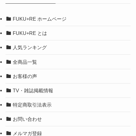
FUKU+RE ホームページ
FUKU+RE とは
人気ランキング
全商品一覧
お客様の声
TV・雑誌掲載情報
特定商取引法表示
お問い合わせ
メルマガ登録