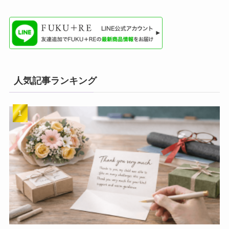
人気記事ランキング