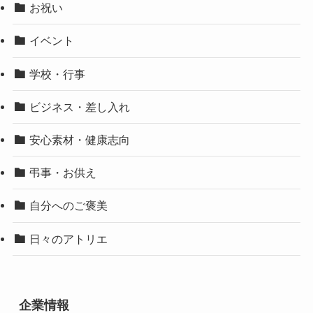
お祝い
イベント
学校・行事
ビジネス・差し入れ
安心素材・健康志向
弔事・お供え
自分へのご褒美
日々のアトリエ
企業情報