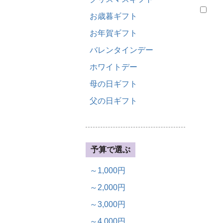
お歳暮ギフト
お年賀ギフト
バレンタインデー
ホワイトデー
母の日ギフト
父の日ギフト
予算で選ぶ
～1,000円
～2,000円
～3,000円
～4,000円