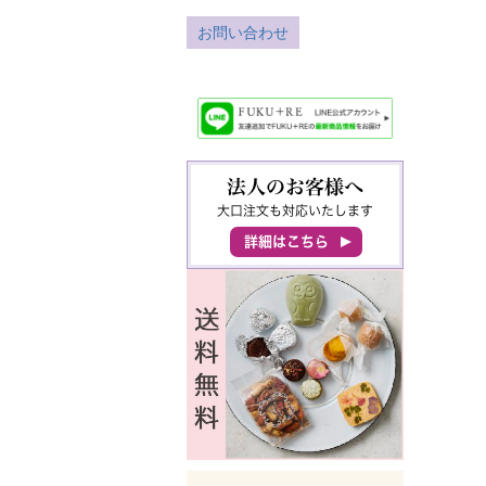
お問い合わせ