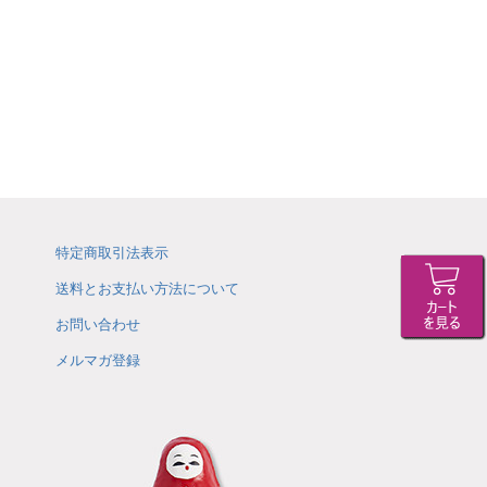
特定商取引法表示
送料とお支払い方法について
お問い合わせ
メルマガ登録