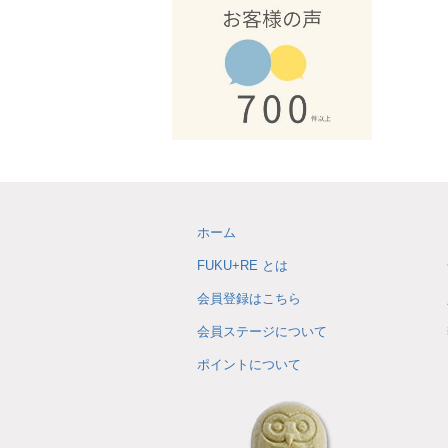
ホーム
FUKU+RE とは
会員登録はこちら
会員ステージについて
ポイントについて