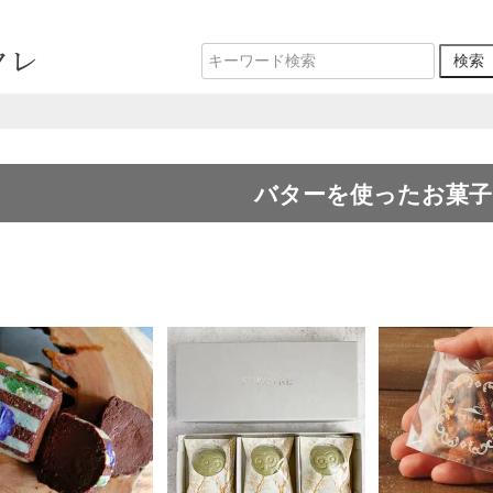
バターを使ったお菓子