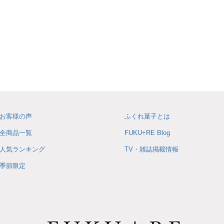
お客様の声
ふくれ菓子とは
全商品一覧
FUKU+RE Blog
人気ランキング
TV・雑誌掲載情報
季節限定