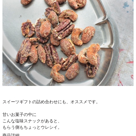
スイーツギフトの詰め合わせにも、オススメです。
甘いお菓子の中に
こんな塩味スナックがあると、
もらう側もちょっとウレシイ。
商品詳細