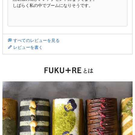
しばらく私の中でブームになりそうです。

すべてのレビューを見る
レビューを書く