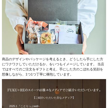
商品のデザインやパッケージを考えるとき、どうしたら手にした方
にワクワクしていただけるか、をいつもイメージしています。 当店
ではすべてのご注文をギフトと考え、手にした方のこぼれる笑顔を
想像しながら、1つ1つ丁寧に梱包しています。
【ご紹介いただいた主なメディア】
2025.1 『ことりっぷweb』