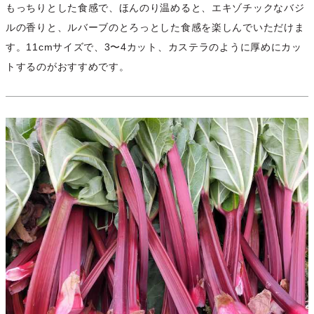
もっちりとした食感で、ほんのり温めると、エキゾチックなバジ
ルの香りと、ルバーブのとろっとした食感を楽しんでいただけま
す。11cmサイズで、3〜4カット、カステラのように厚めにカッ
トするのがおすすめです。