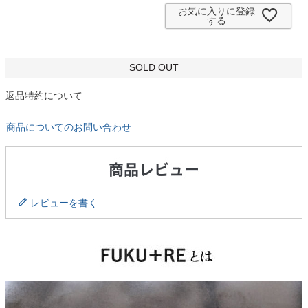
お気に入りに登録
する
SOLD OUT
返品特約について
商品についてのお問い合わせ
レビューを書く