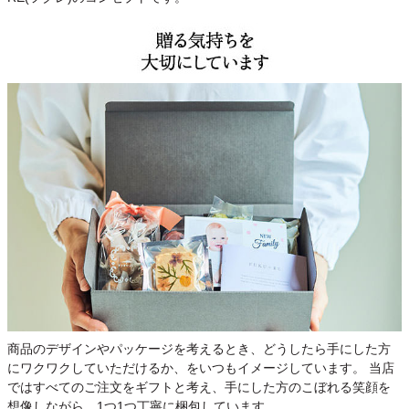
商品のデザインやパッケージを考えるとき、どうしたら手にした方
にワクワクしていただけるか、をいつもイメージしています。 当店
ではすべてのご注文をギフトと考え、手にした方のこぼれる笑顔を
想像しながら、1つ1つ丁寧に梱包しています。