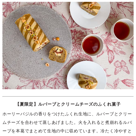
【夏限定】ルバーブとクリームチーズのふくれ菓子
ホーリーバジルの香りをつけたふくれ生地に、ルバーブとクリー
ムチーズを合わせて蒸しあげました。火を入れると煮崩れるルバ
ーブを本葛でまとめて生地の中に収めています。冷たく冷やすと