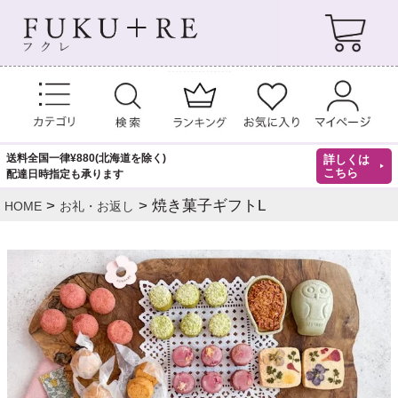
送料全国一律¥880(北海道を除く)
詳しくは
こちら
配達日時指定も承ります
焼き菓子ギフトL
HOME
お礼・お返し