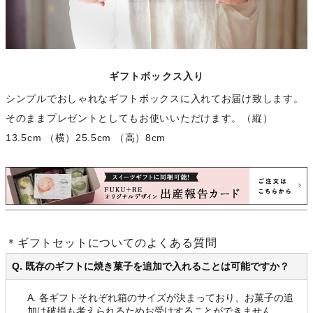
ギフトボックス入り
シンプルでおしゃれなギフトボックスに入れてお届け致します。
そのままプレゼントとしてもお使いいただけます。（縦）
13.5cm （横）25.5cm （高）8cm
＊ギフトセットについてのよくある質問
Q. 既存のギフトに焼き菓子を追加で入れることは可能ですか？
A. 各ギフトそれぞれ箱のサイズが決まっており、お菓子の追
加は破損も考えられるためお受けすることができません。