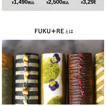
1,490
2,500
3,298
¥
¥
¥
税込
税込
税込