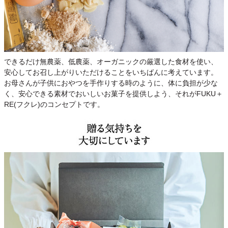
できるだけ無農薬、低農薬、オーガニックの厳選した食材を使い、
安心してお召し上がりいただけることをいちばんに考えています。
お母さんが子供におやつを手作りする時のように、体に負担が少な
く、安心できる素材でおいしいお菓子を提供しよう、それがFUKU＋
RE(フクレ)のコンセプトです。