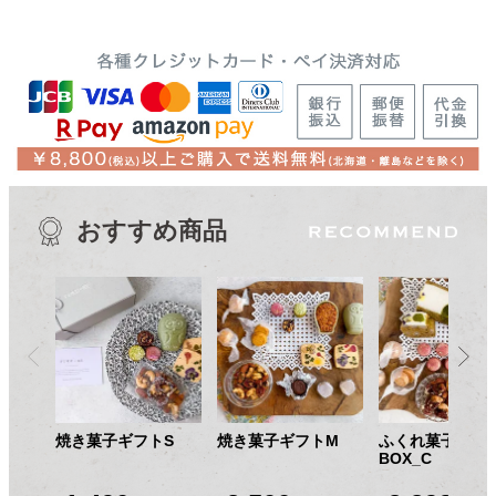
おすすめ商品
焼き菓子ギフトS
焼き菓子ギフトM
ふくれ菓子ギフ
BOX_C