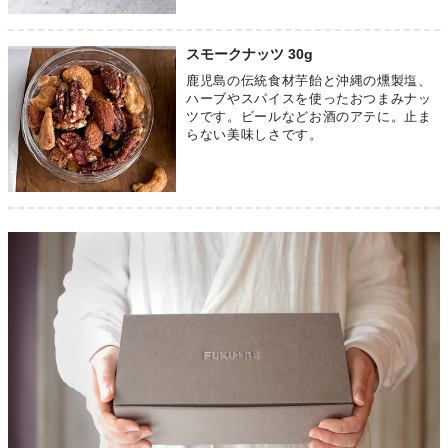
スモークナッツ 30g
鹿児島の伝統食材芋飴と沖縄の燻製塩、
ハーブやスパイスを使ったおつまみナッ
ツです。ビールなどお酒のアテに。止ま
らない美味しさです。