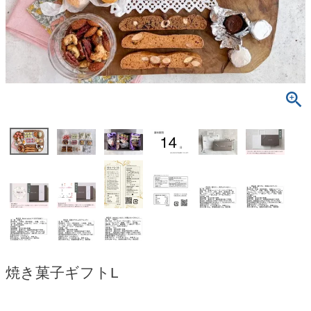
焼き菓子ギフトL