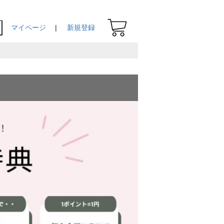
マイページ
新規登録