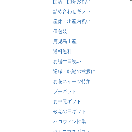
開店・開業お祝い
詰め合わせギフト
産休・出産内祝い
個包装
鹿児島土産
送料無料
お誕生日祝い
退職・転勤の挨拶に
お花スイーツ特集
プチギフト
お中元ギフト
敬老の日ギフト
ハロウィン特集
クリスマスギフト