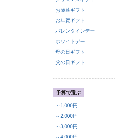
お歳暮ギフト
お年賀ギフト
バレンタインデー
ホワイトデー
母の日ギフト
父の日ギフト
予算で選ぶ
～1,000円
～2,000円
～3,000円
～4,000円