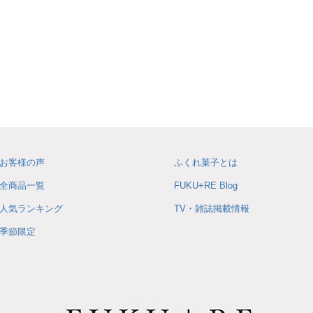
お客様の声
ふくれ菓子とは
全商品一覧
FUKU+RE Blog
人気ランキング
TV・雑誌掲載情報
季節限定