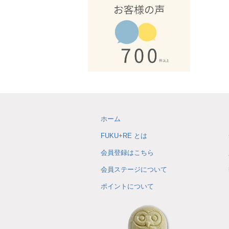
ホーム
FUKU+RE とは
会員登録はこちら
会員ステージについて
ポイントについて