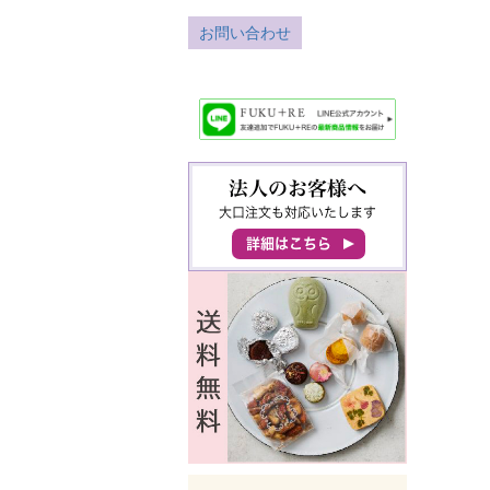
お問い合わせ