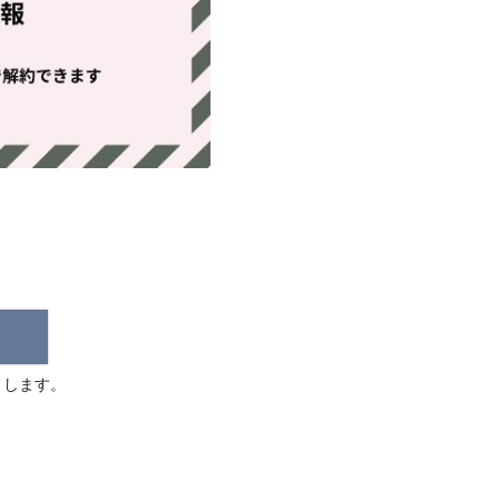
りします。