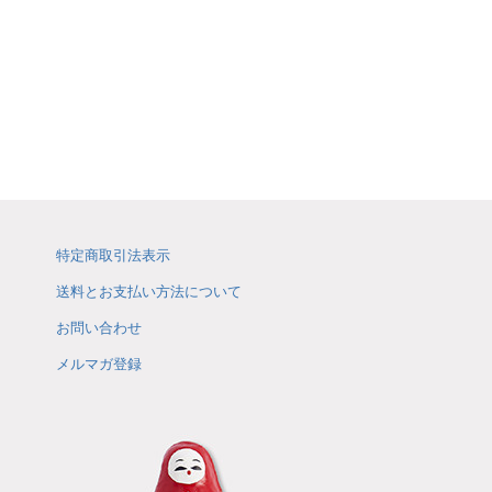
特定商取引法表示
送料とお支払い方法について
お問い合わせ
メルマガ登録