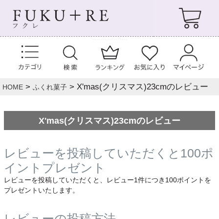
X'mas(クリスマス)23cmのレビュー
HOME
ふくれ菓子
X'mas(クリスマス)23cmのレビュー
レビューを投稿していただくと100ポ
イントプレゼント
レビューを投稿していただくと、レビュー1件につき100ポイントを
プレゼントいたします。
レビューの投稿方法