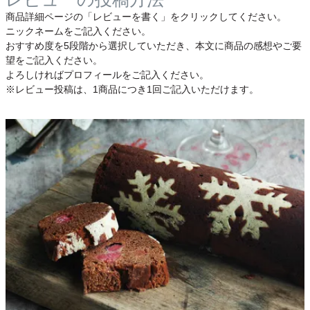
商品詳細ページの「レビューを書く」をクリックしてください。
ニックネームをご記入ください。
おすすめ度を5段階から選択していただき、本文に商品の感想やご要
望をご記入ください。
よろしければプロフィールをご記入ください。
※レビュー投稿は、1商品につき1回ご記入いただけます。