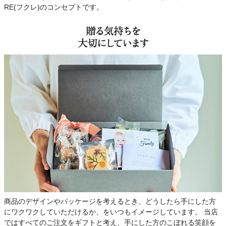
RE(フクレ)のコンセプトです。
商品のデザインやパッケージを考えるとき、どうしたら手にした方
にワクワクしていただけるか、をいつもイメージしています。 当店
ではすべてのご注文をギフトと考え、手にした方のこぼれる笑顔を