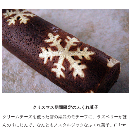
クリスマス期間限定のふくれ菓子
クリームチーズを使った雪の結晶のモチーフに、ラズベリーがほ
んのりにじんで、なんともノスタルジックなふくれ菓子。(11cm