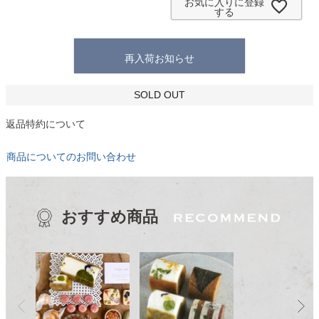
お気に入りに登録
する
再入荷お知らせ
SOLD OUT
返品特約について
商品についてのお問い合わせ
おすすめ商品