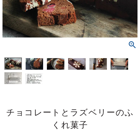
チョコレートとラズベリーのふ
くれ菓子