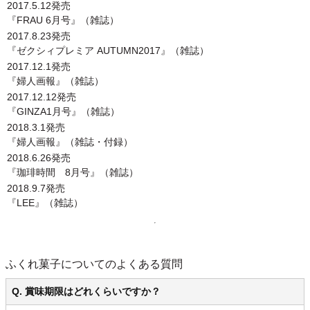
2017.5.12発売
『FRAU 6月号』（雑誌）
2017.8.23発売
『ゼクシィプレミア AUTUMN2017』（雑誌）
2017.12.1発売
『婦人画報』（雑誌）
2017.12.12発売
『GINZA1月号』（雑誌）
2018.3.1発売
『婦人画報』（雑誌・付録）
2018.6.26発売
『珈琲時間 8月号』（雑誌）
2018.9.7発売
『LEE』（雑誌）
ふくれ菓子についてのよくある質問
Q. 賞味期限はどれくらいですか？