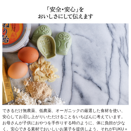
できるだけ無農薬、低農薬、オーガニックの厳選した食材を使い、
安心してお召し上がりいただけることをいちばんに考えています。
お母さんが子供におやつを手作りする時のように、体に負担が少な
く、安心できる素材でおいしいお菓子を提供しよう、それがFUKU＋