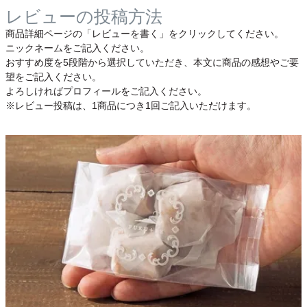
レビューの投稿方法
商品詳細ページの「レビューを書く」をクリックしてください。
ニックネームをご記入ください。
おすすめ度を5段階から選択していただき、本文に商品の感想やご要
望をご記入ください。
よろしければプロフィールをご記入ください。
※レビュー投稿は、1商品につき1回ご記入いただけます。