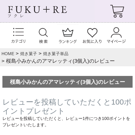
HOME
焼き菓子
焼き菓子単品
桜島小みかんのアマレッティ(3個入)のレビュー
桜島小みかんのアマレッティ(3個入)のレビュー
レビューを投稿していただくと100ポ
イントプレゼント
レビューを投稿していただくと、レビュー1件につき100ポイントを
プレゼントいたします。