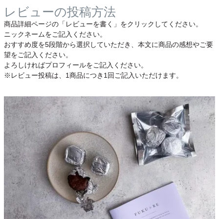
レビューの投稿方法
商品詳細ページの「レビューを書く」をクリックしてください。
ニックネームをご記入ください。
おすすめ度を5段階から選択していただき、本文に商品の感想やご要
望をご記入ください。
よろしければプロフィールをご記入ください。
※レビュー投稿は、1商品につき1回ご記入いただけます。