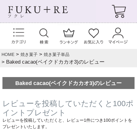
HOME
焼き菓子
焼き菓子単品
Baked cacao(ベイクドカカオ3)のレビュー
Baked cacao(ベイクドカカオ3)のレビュー
レビューを投稿していただくと100ポ
イントプレゼント
レビューを投稿していただくと、レビュー1件につき100ポイントを
プレゼントいたします。