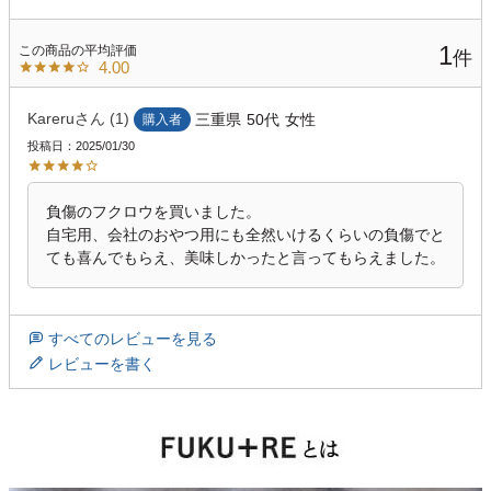
1
4.00
Kareru
1
三重県
50代
女性
購入者
投稿日
2025/01/30
負傷のフクロウを買いました。

自宅用、会社のおやつ用にも全然いけるくらいの負傷でと
ても喜んでもらえ、美味しかったと言ってもらえました。
すべてのレビューを見る
レビューを書く