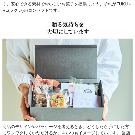
く、安心できる素材でおいしいお菓子を提供しよう、それがFUKU＋
RE(フクレ)のコンセプトです。
商品のデザインやパッケージを考えるとき、どうしたら手にした方
にワクワクしていただけるか、をいつもイメージしています。 当店