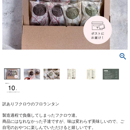
訳ありフクロウのフロランタン
製造過程で負傷してしまったフクロウ達。
商品にはなれなかった子達ですが、味は変わらず美味しいので、ご
自宅のおやつに楽しんでいただけると嬉しいです。