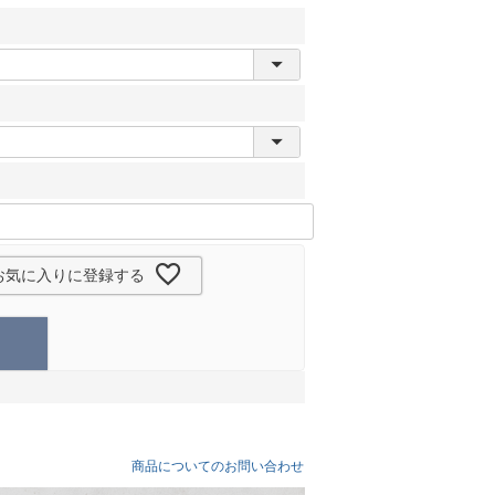
お気に入りに登録する
商品についてのお問い合わせ