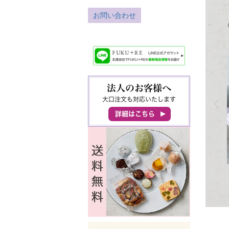
お問い合わせ