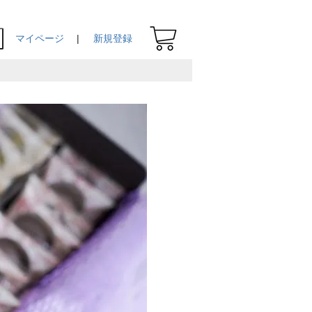
マイページ
新規登録