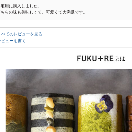
自宅用に購入しました。

どちらの味も美味しくて、可愛くて大満足です。
すべてのレビューを見る
レビューを書く