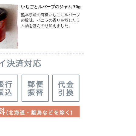
いちごとルバーブのジャム 70g
熊本県産の有機いちごにルバーブ
の酸味、バニラの香りを移したラ
ム酒をほんのり加えました。