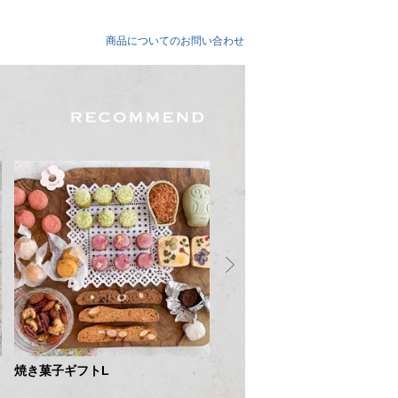
商品についてのお問い合わせ
焼き菓子ギフトL
焼き菓子ギフトM