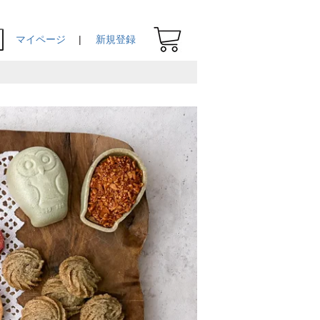
マイページ
新規登録