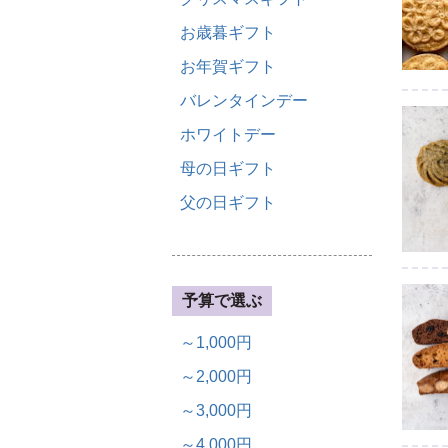
お歳暮ギフト
お年賀ギフト
バレンタインデー
ホワイトデー
母の日ギフト
父の日ギフト
予算で選ぶ
～1,000円
～2,000円
～3,000円
～4,000円