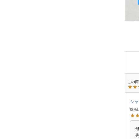
シャ
投稿