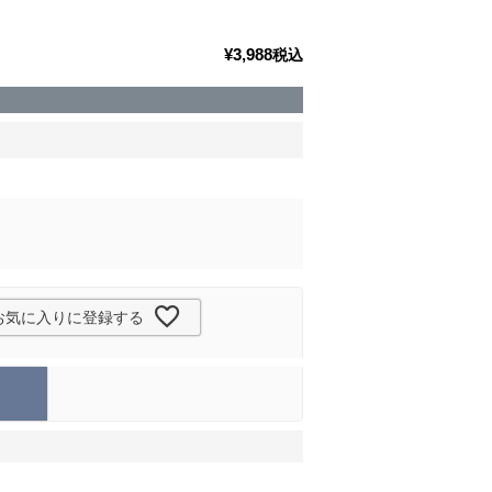
¥
3,988
税込
お気に入りに登録する