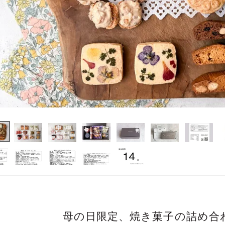
母の日限定、焼き菓子の詰め合