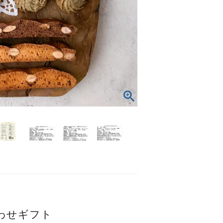
わせギフト