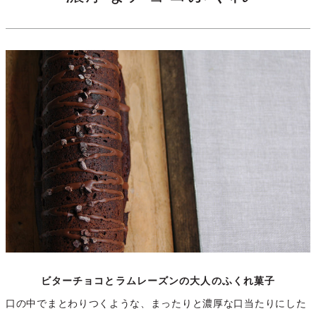
ビターチョコとラムレーズンの大人のふくれ菓子
口の中でまとわりつくような、まったりと濃厚な口当たりにした