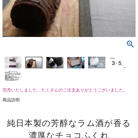
完売いたしました。たくさんのご注文ありがとうございました。
商品説明
純日本製の芳醇なラム酒が香る
濃厚なチョコふくれ