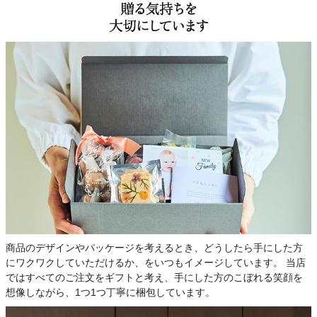
商品のデザインやパッケージを考えるとき、どうしたら手にした方
にワクワクしていただけるか、をいつもイメージしています。 当店
ではすべてのご注文をギフトと考え、手にした方のこぼれる笑顔を
想像しながら、1つ1つ丁寧に梱包しています。