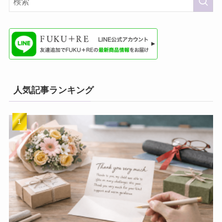
人気記事ランキング