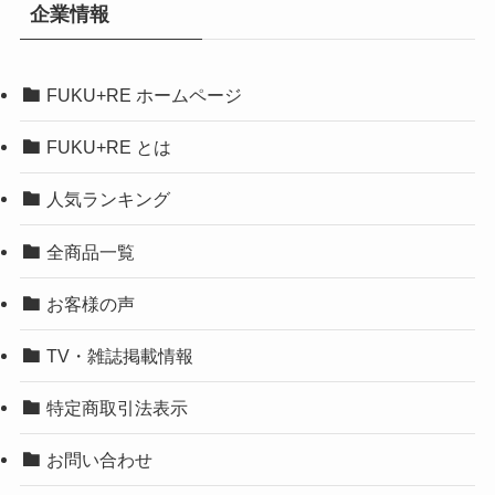
企業情報
FUKU+RE ホームページ
FUKU+RE とは
人気ランキング
全商品一覧
お客様の声
TV・雑誌掲載情報
特定商取引法表示
お問い合わせ