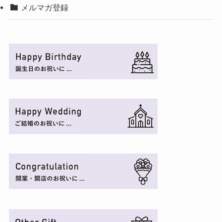
メルマガ登録