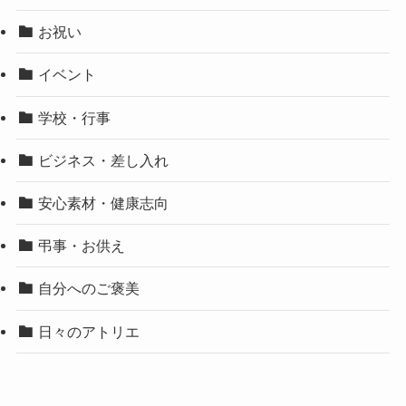
お祝い
イベント
学校・行事
ビジネス・差し入れ
安心素材・健康志向
弔事・お供え
自分へのご褒美
日々のアトリエ