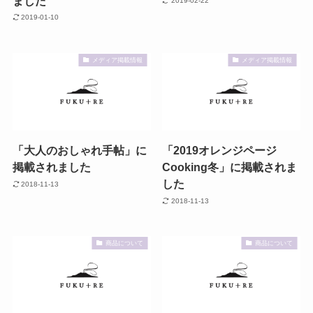
ました
2019-02-22
2019-01-10
メディア掲載情報
メディア掲載情報
「大人のおしゃれ手帖」に
「2019オレンジページ
掲載されました
Cooking冬」に掲載されま
した
2018-11-13
2018-11-13
商品について
商品について