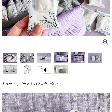
キュートなゴーストのフロランタン