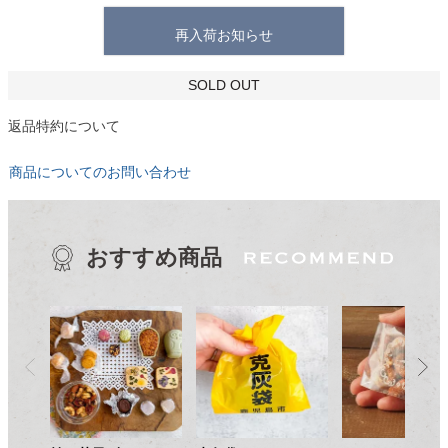
再入荷お知らせ
SOLD OUT
返品特約について
商品についてのお問い合わせ
おすすめ商品