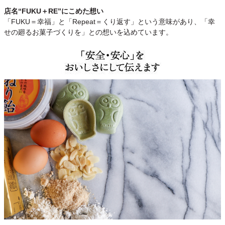
店名“FUKU＋RE”にこめた想い
「FUKU＝幸福」と「Repeat＝くり返す」という意味があり、「幸
せの廻るお菓子づくりを」との想いを込めています。