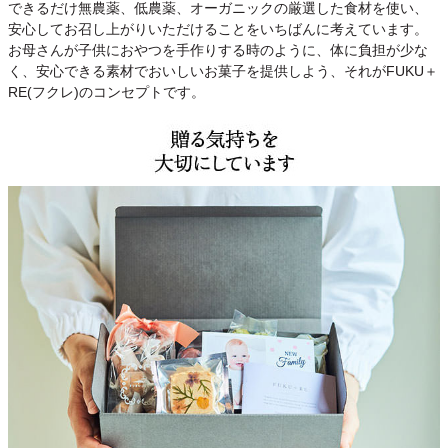
できるだけ無農薬、低農薬、オーガニックの厳選した食材を使い、
安心してお召し上がりいただけることをいちばんに考えています。
お母さんが子供におやつを手作りする時のように、体に負担が少な
く、安心できる素材でおいしいお菓子を提供しよう、それがFUKU＋
RE(フクレ)のコンセプトです。