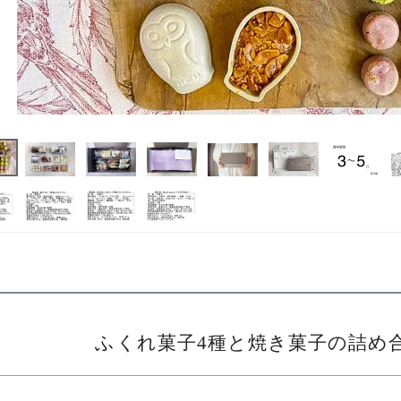
ふくれ菓子4種と焼き菓子の詰め