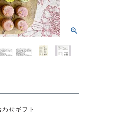
合わせギフト