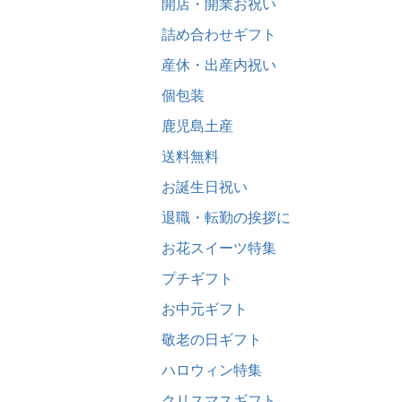
開店・開業お祝い
詰め合わせギフト
産休・出産内祝い
個包装
鹿児島土産
送料無料
お誕生日祝い
退職・転勤の挨拶に
お花スイーツ特集
プチギフト
お中元ギフト
敬老の日ギフト
ハロウィン特集
クリスマスギフト