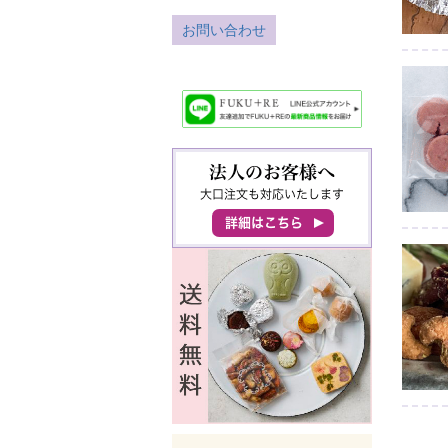
お問い合わせ