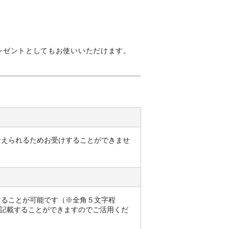
レゼントとしてもお使いいただけます。
考えられるためお受けすることができませ
することが可能です（※全角５文字程
記載することができますのでご活用くだ