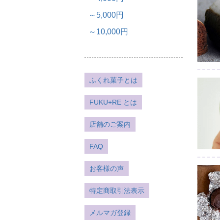
～5,000円
～10,000円
ふくれ菓子とは
FUKU+RE とは
店舗のご案内
FAQ
お客様の声
特定商取引法表示
メルマガ登録