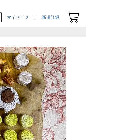
マイページ
新規登録