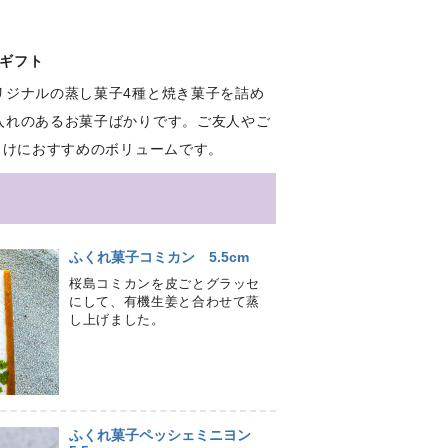
せギフト
リジナルの蒸し菓子4種と焼き菓子を詰め
入れのあるお菓子ばかりです。ご友人やご
向けにおすすめのボリュームです。
ふくれ菓子コミカン 5.5cm
桜島コミカンを皮ごとグラッセ
にして、有機生姜と合わせて蒸
し上げました。
ふくれ菓子ペッシェミニヨン