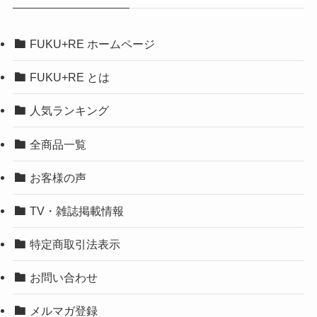
FUKU+RE ホームページ
FUKU+RE とは
人気ランキング
全商品一覧
お客様の声
TV・雑誌掲載情報
特定商取引法表示
お問い合わせ
メルマガ登録