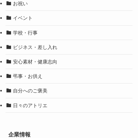
お祝い
イベント
学校・行事
ビジネス・差し入れ
安心素材・健康志向
弔事・お供え
自分へのご褒美
日々のアトリエ
企業情報