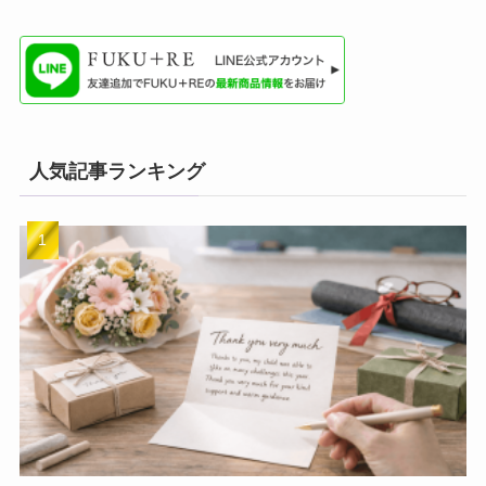
人気記事ランキング